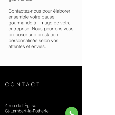
Contactez-nous pour élaborer
ensemble votre pause
gourmande à l'image de votre
entreprise. Nous pourrons vous
proposer une prestation
personnalisée selon vos
attentes et envies.
CONTACT
4 rue de l'Église
St-Lambert-la-Potherie