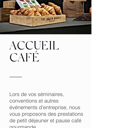
ACCUEIL
CAFÉ
Lors de vos séminaires,
conventions et autres
événements d'entreprise, nous
vous proposons des prestations
de petit déjeuner et pause café
gourmande.