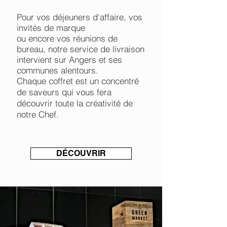
Pour vos déjeuners d'affaire, vos
invités de marque
ou encore vos réunions de
bureau, notre service de livraison
intervient sur Angers et ses
communes alentours.
Chaque coffret est un concentré
de saveurs qui vous fera
découvrir toute la créativité de
notre Chef.
DÉCOUVRIR