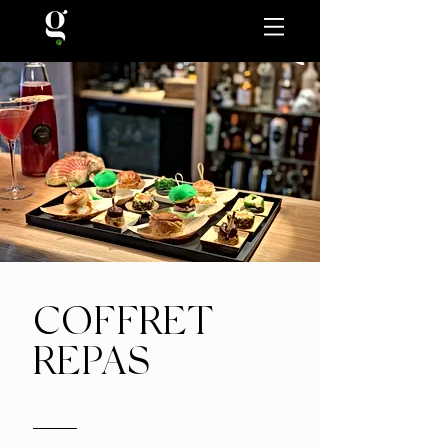
COFFRET
REPAS