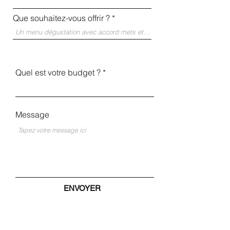
Que souhaitez-vous offrir ?
Quel est votre budget ?
Message
ENVOYER