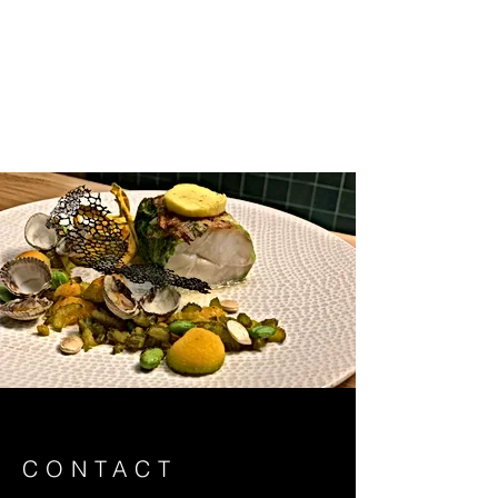
CONTACT