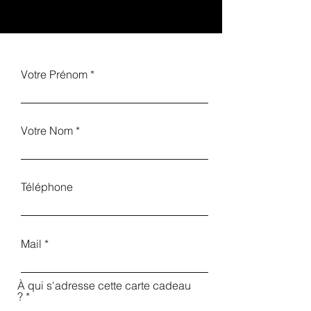
Votre Prénom
Votre Nom
Téléphone
Mail
À qui s'adresse cette carte cadeau
?